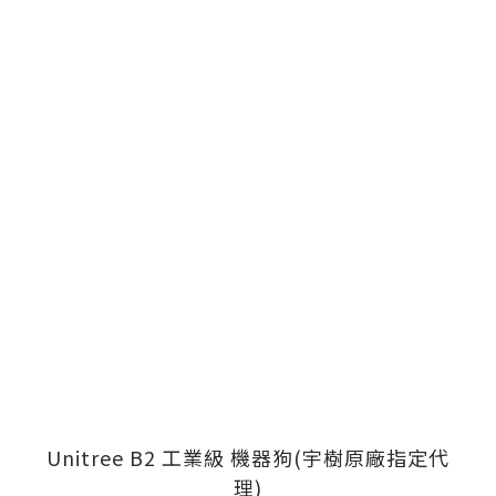
Unitree B2 工業級 機器狗(宇樹原廠指定代
理)