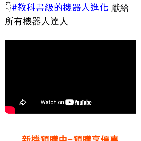
👇
#教科書級的機器人進化
獻給
所有機器人達人
新機預購中~預購享優惠