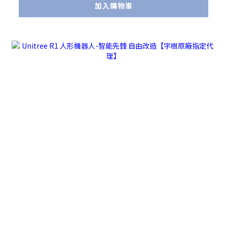
加入購物車