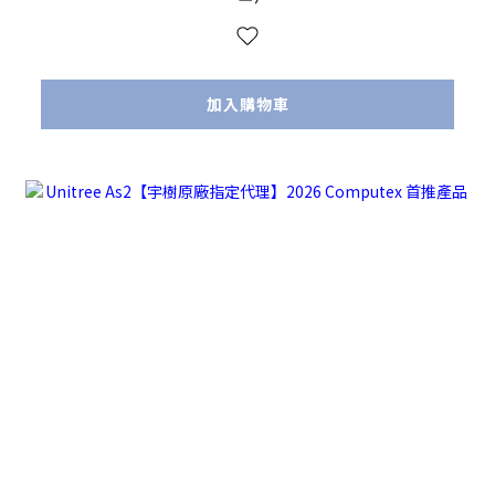
加入購物車