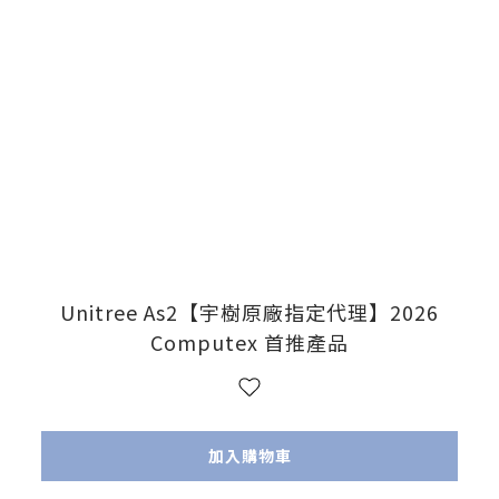
Unitree As2【宇樹原廠指定代理】2026
Computex 首推產品
加入購物車