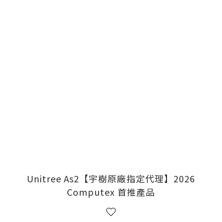
Unitree As2【宇樹原廠指定代理】2026
Computex 首推產品