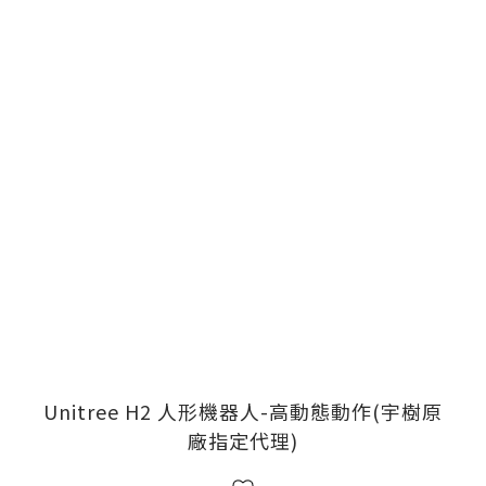
Unitree H2 人形機器人-高動態動作(宇樹原
廠指定代理)