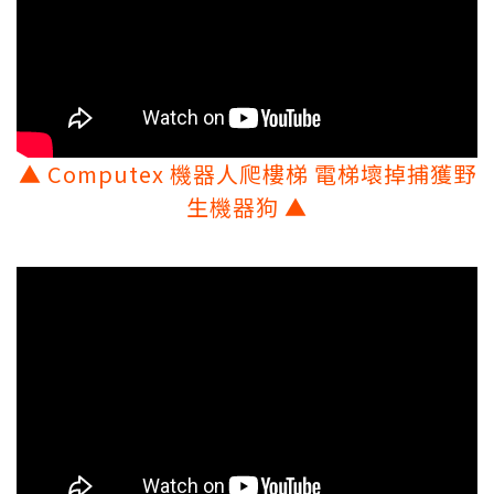
▲
Computex 機器人爬樓梯 電梯壞掉捕獲野
生機器狗
▲