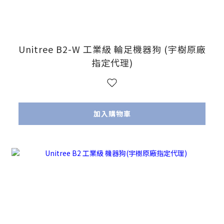
Unitree B2-W 工業級 輪足機器狗 (宇樹原廠
指定代理)
加入購物車