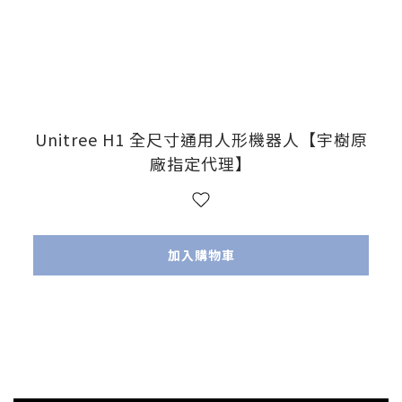
Unitree H1 全尺寸通用人形機器人【宇樹原
廠指定代理】
加入購物車