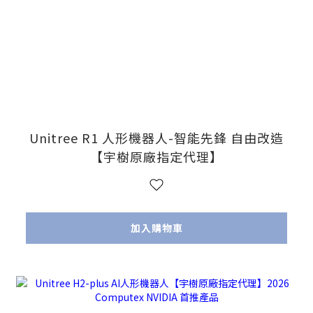
Unitree R1 人形機器人-智能先鋒 自由改造
【宇樹原廠指定代理】
加入購物車