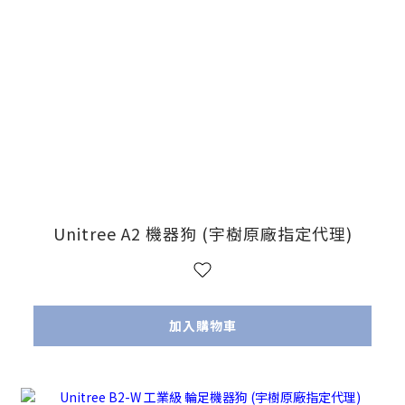
Unitree A2 機器狗 (宇樹原廠指定代理)
加入購物車