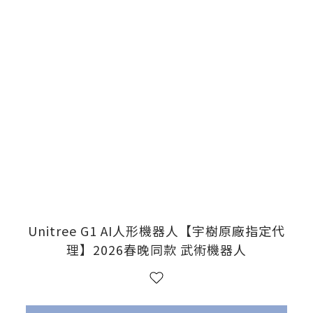
Unitree G1 AI人形機器人【宇樹原廠指定代
理】2026春晚同款 武術機器人