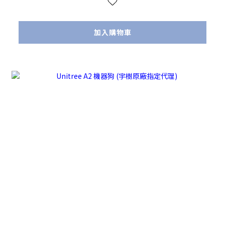
加入購物車