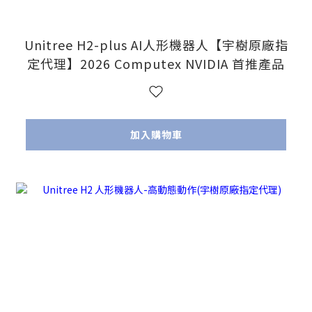
Unitree H2-plus AI人形機器人【宇樹原廠指
定代理】2026 Computex NVIDIA 首推產品
加入購物車