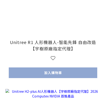
Unitree R1 人形機器人-智能先鋒 自由改造
【宇樹原廠指定代理】
加入購物車