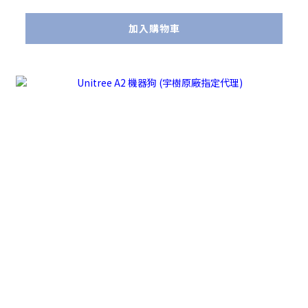
加入購物車