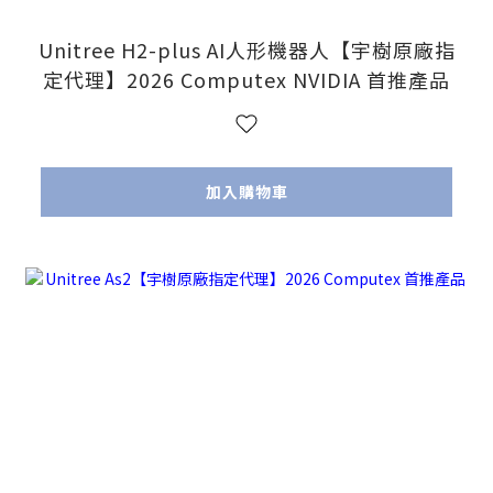
Unitree H2-plus AI人形機器人【宇樹原廠指
定代理】2026 Computex NVIDIA 首推產品
加入購物車