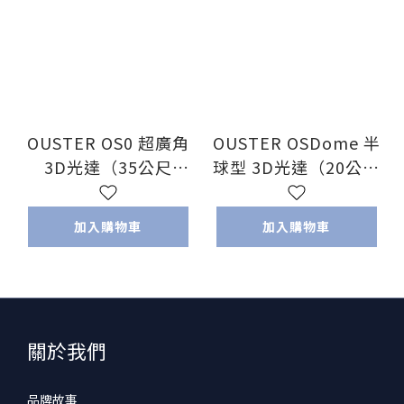
OUSTER OS0 超廣角
OUSTER OSDome 半
3D光達（35公尺
球型 3D光達（20公尺
90°x360°）
180°x360°）
加入購物車
加入購物車
關於我們
品牌故事