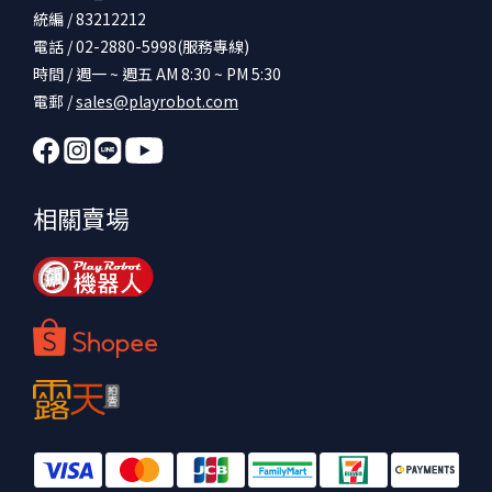
統編 / 83212212
電話 / 02-2880-5998(服務專線)
時間 / 週一 ~ 週五 AM 8:30 ~ PM 5:30
電郵 /
sales@playrobot.com
相關賣場