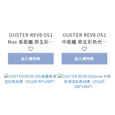
OUSTER REV8 OS1
OUSTER REV8 OS1
Max 長距離 原生彩色
中距離 原生彩色光達
光達（200公尺
（90公尺 45°x360°）
44°x360°）
加入購物車
加入購物車