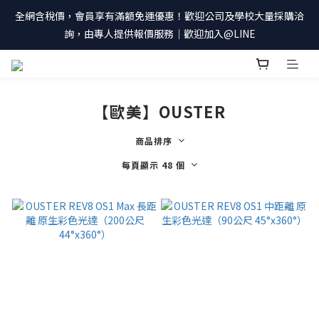
全網含稅價，會員享有滿額免運優惠！歡迎公司及學校大量採購洽
詢，由專人提供報價服務｜歡迎加入@LINE
【歐美】OUSTER
商品排序
每頁顯示 48 個