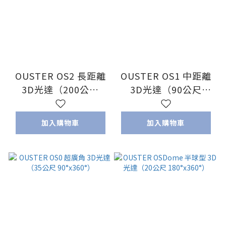
OUSTER OS2 長距離
OUSTER OS1 中距離
3D光達（200公尺
3D光達（90公尺
22.5°x360°）
45°x360°）
加入購物車
加入購物車