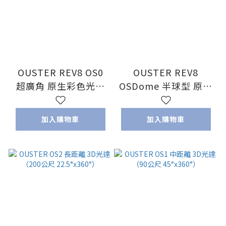
OUSTER REV8 OS0
OUSTER REV8
超廣角 原生彩色光達
OSDome 半球型 原生
（35公尺 90°x360°）
彩色光達（20公尺
180°x360°）
加入購物車
加入購物車