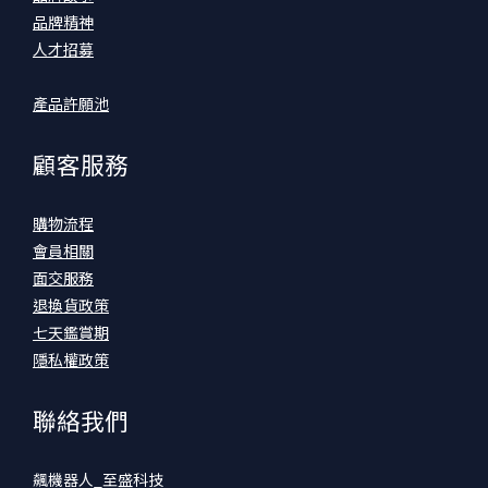
品牌精神
人才招募
產品許願池
顧客服務
購物流程
會員相關
面交服務
退換貨政策
七天鑑賞期
隱私權政策
聯絡我們
飆機器人_至盛科技