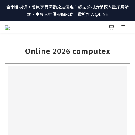
全網含稅價，會員享有滿額免運優惠！歡迎公司及學校大量採購洽
詢，由專人提供報價服務｜歡迎加入@LINE
Online 2026 computex