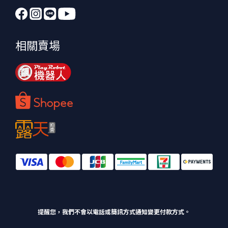
相關賣場
提醒您，我們不會以電話或簡訊方式通知變更付款方式。