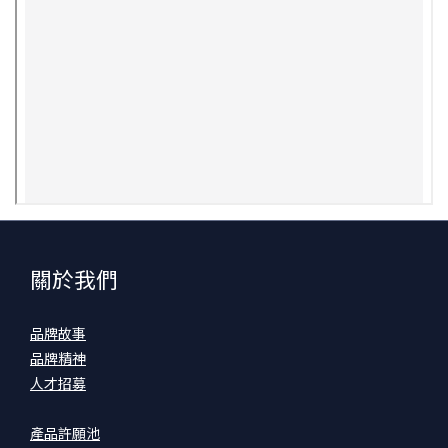
關於我們
品牌故事
品牌精神
人才招募
產品許願池