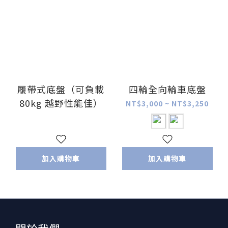
履帶式底盤（可負載
四輪全向輪車底盤
80kg 越野性能佳）
NT$3,000 ~ NT$3,250
加入購物車
加入購物車