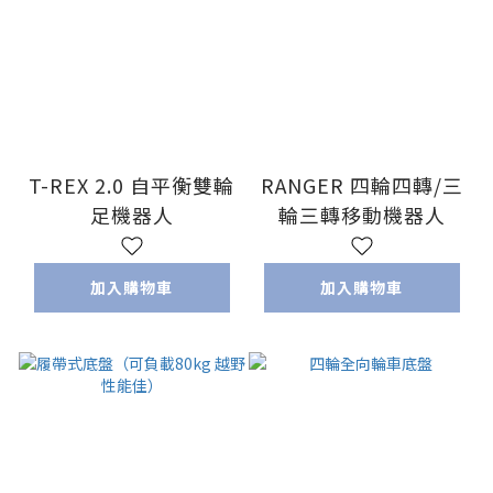
T-REX 2.0 自平衡雙輪
RANGER 四輪四轉/三
足機器人
輪三轉移動機器人
加入購物車
加入購物車