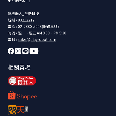
飆機器人_至盛科技
統編 / 83212212
電話 / 02-2880-5998(服務專線)
時間 / 週一 ~ 週五 AM 8:30 ~ PM 5:30
電郵 /
sales@playrobot.com
相關賣場