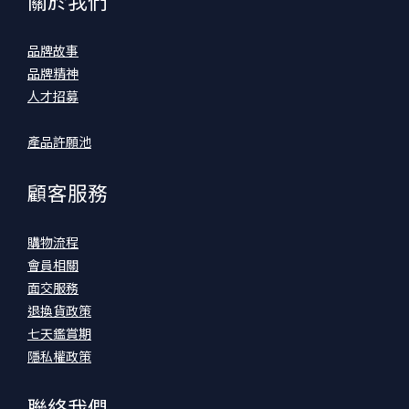
關於我們
品牌故事
品牌精神
人才招募
產品許願池
顧客服務
購物流程
會員相關
面交服務
退換貨政策
七天鑑賞期
隱私權政策
聯絡我們