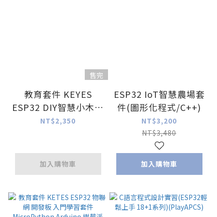
售完
教育套件 KEYES
ESP32 IoT智慧農場套
ESP32 DIY智慧小木屋
件(圖形化程式/C++)
物聯網 Python 防呆
NT$2,350
NT$3,200
款 Arduino 教學套件
NT$3,480
加入購物車
加入購物車