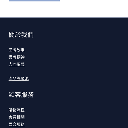
關於我們
品牌故事
品牌精神
人才招募
產品許願池
顧客服務
購物流程
會員相關
面交服務