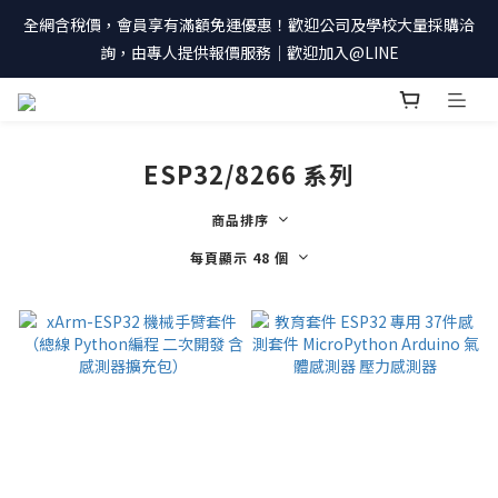
全網含稅價，會員享有滿額免運優惠！歡迎公司及學校大量採購洽
詢，由專人提供報價服務｜歡迎加入@LINE
ESP32/8266 系列
商品排序
每頁顯示 48 個