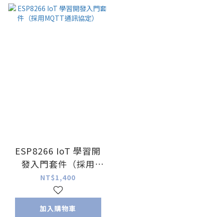
ESP8266 IoT 學習開
發入門套件（採用
MQTT通訊協定）
NT$1,400
加入購物車