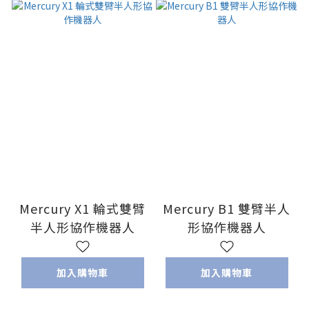
Mercury X1 輪式雙臂
Mercury B1 雙臂半人
半人形協作機器人
形協作機器人
加入購物車
加入購物車