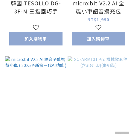
韓國 TESOLLO DG-
micro:bit V2.2 AI 全
3F-M 三指靈巧手
能小車語音擴充包
NT$1,990
加入購物車
加入購物車