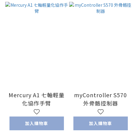
Mercury A1 七軸輕量
myController S570
化協作手臂
外骨骼控制器
加入購物車
加入購物車