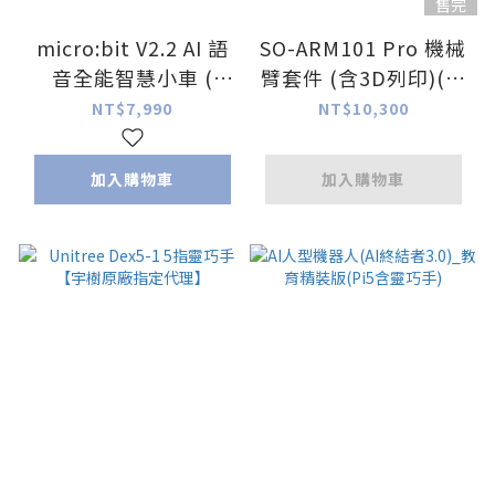
售完
micro:bit V2.2 AI 語
SO-ARM101 Pro 機械
音全能智慧小車 (
臂套件 (含3D列印)(未
2025全新第三代AI功
組裝)
NT$7,990
NT$10,300
能 )
加入購物車
加入購物車