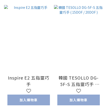
Inspire E2 五指靈巧
韓國 TESOLLO DG-
手
5F-S 五指靈巧手 (
15DOF / 20DOF )
加入購物車
加入購物車