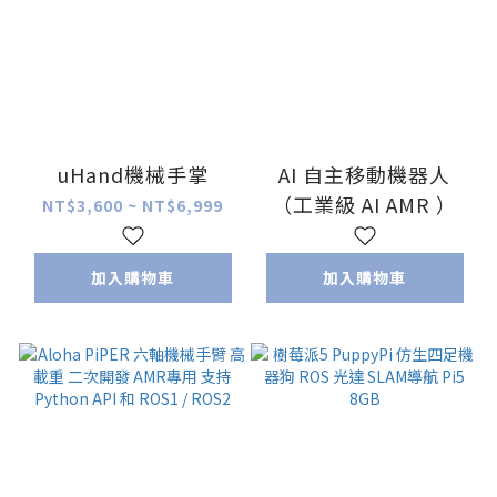
uHand機械手掌
AI 自主移動機器人
（工業級 AI AMR ）
NT$3,600 ~ NT$6,999
加入購物車
加入購物車