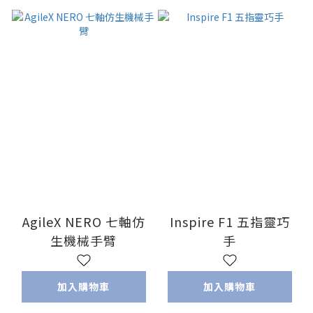
AgileX NERO 七軸仿
Inspire F1 五指靈巧
生機械手臂
手
加入購物車
加入購物車