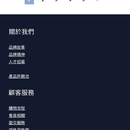
關於我們
品牌故事
品牌精神
人才招募
產品許願池
顧客服務
購物流程
會員相關
面交服務
退換貨政策