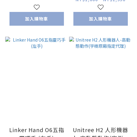
入門 Raspberry Pi 編
程
加入購物車
加入購物車
Linker Hand O6五指
Unitree H2 人形機器