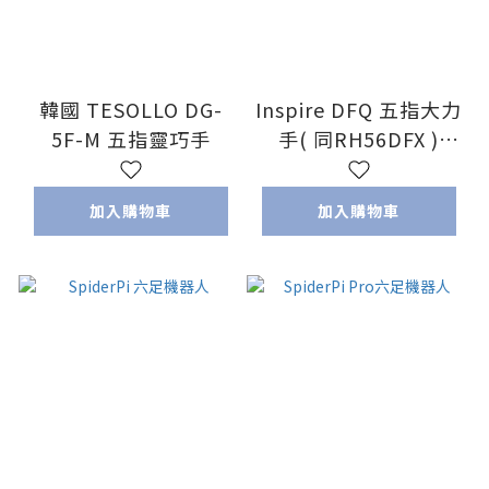
韓國 TESOLLO DG-
Inspire DFQ 五指大力
5F-M 五指靈巧手
手( 同RH56DFX )
(RH56DFQ_2L
RH56DFQ_2R)
加入購物車
加入購物車