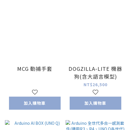
MCG 動捕手套
DOGZILLA-LITE 機器
狗(含大語言模型)
NT$26,500
加入購物車
加入購物車