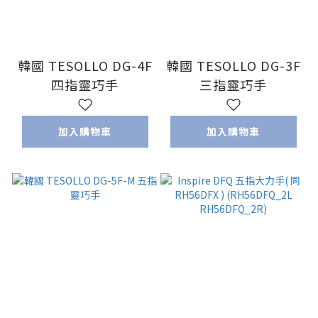
韓國 TESOLLO DG-4F
韓國 TESOLLO DG-3F
四指靈巧手
三指靈巧手
加入購物車
加入購物車