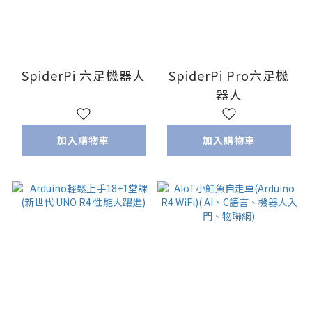
SpiderPi 六足機器人
SpiderPi Pro六足機
器人
加入購物車
加入購物車