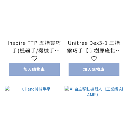
Inspire FTP 五指靈巧
Unitree Dex3-1 三指
手(機器手/機械手)
靈巧手【宇樹原廠指定
(RH56DFTP_0L
代理】
RH56DFTP_0R)
加入購物車
加入購物車