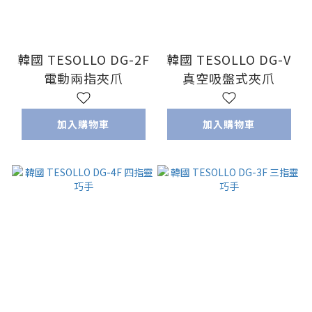
韓國 TESOLLO DG-2F
韓國 TESOLLO DG-V
電動兩指夾爪
真空吸盤式夾爪
加入購物車
加入購物車