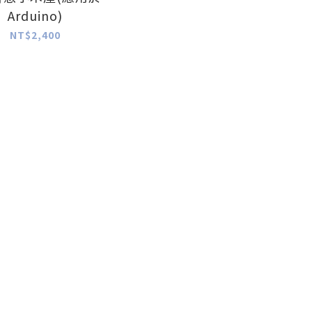
Arduino)
NT$2,400