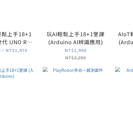
o輕鬆上手18+1
玩AI輕鬆上手18+1堂課
AIo
代 UNO R4
(Arduino AI辨識應用)
(Ar
大躍進)
 ~ NT$1,970
NT$2,990
NT$3,200