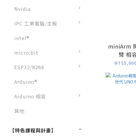
Nvidia
IPC 工業電腦/主板
intel®
miniArm
micro:bit
臂 相容
NT$5,800
ESP32/8266
Arduino®
Arduino 相容
其他
【特色課程與計畫】