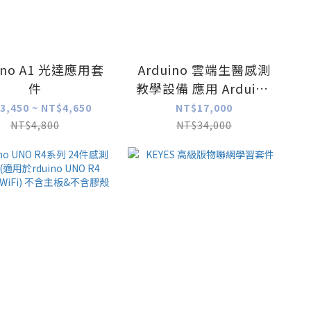
uino A1 光達應用套
Arduino 雲端生醫感測
件
教學設備 應用 Arduino
uno R3 教學套件
3,450 ~ NT$4,650
NT$17,000
NT$4,800
NT$34,000