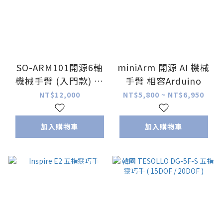
SO-ARM101開源6軸
miniArm 開源 AI 機械
機械手臂 (入門款) 己
手臂 相容Arduino
組裝
NT$12,000
NT$5,800 ~ NT$6,950
加入購物車
加入購物車