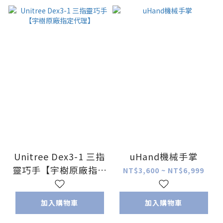
Unitree Dex3-1 三指
uHand機械手掌
靈巧手【宇樹原廠指定
NT$3,600 ~ NT$6,999
代理】
加入購物車
加入購物車