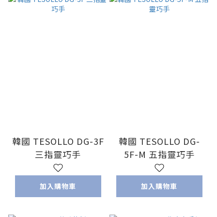
韓國 TESOLLO DG-3F
韓國 TESOLLO DG-
三指靈巧手
5F-M 五指靈巧手
加入購物車
加入購物車