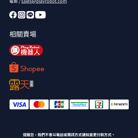
電郵 /
sales@playrobot.com
相關賣場
提醒您，我們不會以電話或簡訊方式通知變更付款方式。