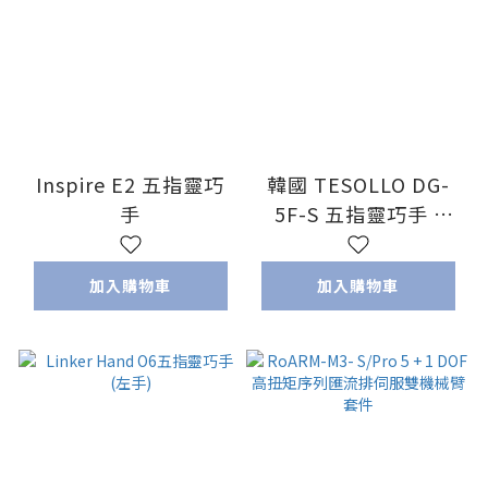
Inspire E2 五指靈巧
韓國 TESOLLO DG-
手
5F-S 五指靈巧手 (
15DOF / 20DOF )
加入購物車
加入購物車