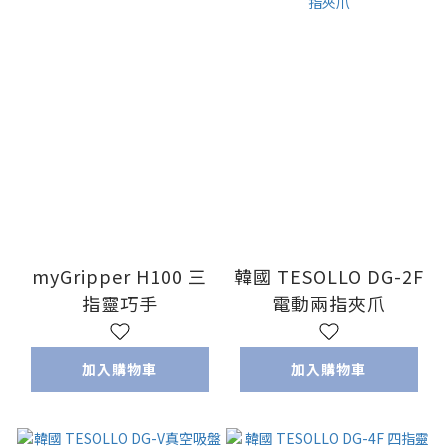
myGripper H100 三
韓國 TESOLLO DG-2F
指靈巧手
電動兩指夾爪
加入購物車
加入購物車