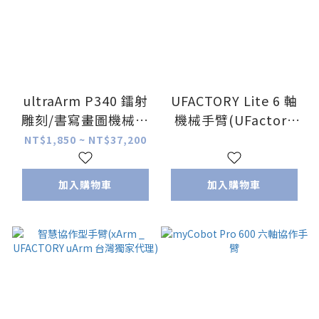
ultraArm P340 鐳射
UFACTORY Lite 6 軸
雕刻/書寫畫圖機械手
機械手臂(UFactory
臂
xArm uArm 台灣獨家
NT$1,850 ~ NT$37,200
代理)
加入購物車
加入購物車