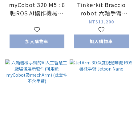
myCobot 320 M5 : 6
Tinkerkit Braccio
軸ROS AI協作機械手
robot 六軸手臂
臂 (全夾具套件組) ( 台
Arduino 機器人 機械
NT$11,200
灣獨家代理)
手臂
加入購物車
加入購物車