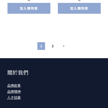
獨家代理!)
加入購物車
加入購物車
1
2
關於我們
品牌故事
品牌精神
人才招募