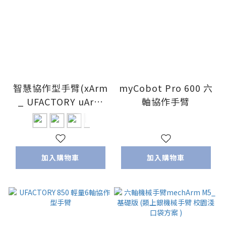
智慧協作型手臂(xArm
myCobot Pro 600 六
_ UFACTORY uArm
軸協作手臂
台灣獨家代理)
加入購物車
加入購物車