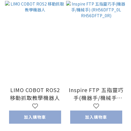
LIMO COBOT ROS2
Inspire FTP 五指靈巧
移動抓取教學機器人
手(機器手/機械手)
(RH56DFTP_0L
RH56DFTP_0R)
加入購物車
加入購物車