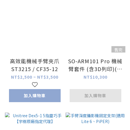
售完
高效能機械手臂夾爪
SO-ARM101 Pro 機械
ST3215 / CF35-12
臂套件 (含3D列印)(未
組裝)
NT$2,500 ~ NT$3,500
NT$10,300
加入購物車
加入購物車