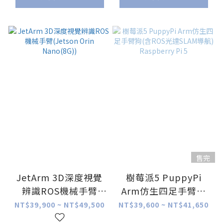
售完
JetArm 3D深度視覺
樹莓派5 PuppyPi
辨識ROS機械手臂
Arm仿生四足手臂狗
(Jetson Orin
(含ROS光達SLAM導
NT$39,900 ~ NT$49,500
NT$39,600 ~ NT$41,650
Nano(8G))
航) Raspberry Pi 5