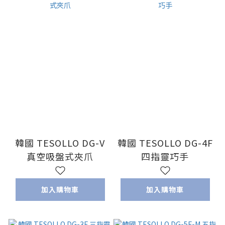
韓國 TESOLLO DG-V
韓國 TESOLLO DG-4F
真空吸盤式夾爪
四指靈巧手
加入購物車
加入購物車