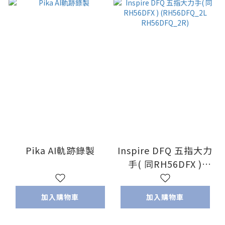
Pika AI軌跡錄製
Inspire DFQ 五指大力
手( 同RH56DFX )
(RH56DFQ_2L
RH56DFQ_2R)
加入購物車
加入購物車