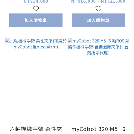
NT$14,000
NT$16,000 ~ NT$21,000
加入購物車
加入購物車
六軸機械手臂 柔性夾
myCobot 320 M5 : 6