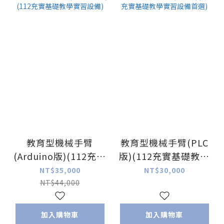
教育型機械手臂
教育型機械手臂(PLC
(Arduino版)(112充實
版)(112充實基礎教學
基礎教學實習設備)
實習設備首選)
NT$35,000
NT$30,000
NT$44,000
加入購物車
加入購物車