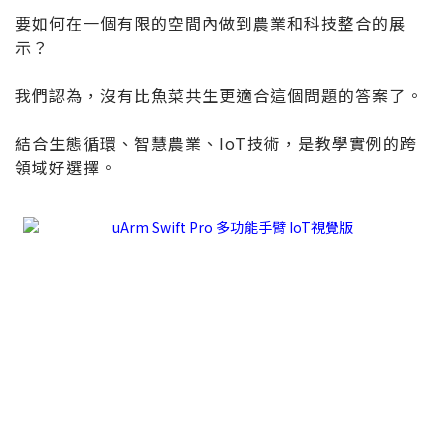
要如何在一個有限的空間內做到農業和科技整合的展
示？
我們認為，沒有比魚菜共生更適合這個問題的答案了。
結合生態循環、智慧農業、IoT技術，是教學實例的跨
領域好選擇。