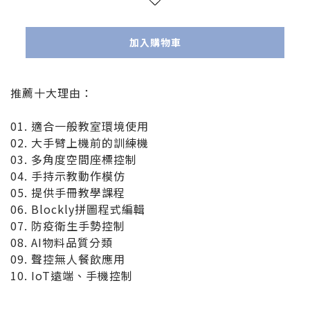
加入購物車
推薦十大理由：
01. 適合一般教室環境使用
02. 大手臂上機前的訓練機
03. 多角度空間座標控制
04. 手持示教動作模仿
05. 提供手冊教學課程
06. Blockly拼圖程式編輯
07. 防疫衛生手勢控制
08. AI物料品質分類
09. 聲控無人餐飲應用
10. IoT遠端、手機控制