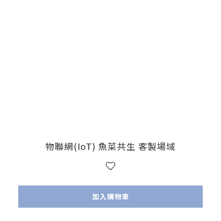
物聯網(IoT) 魚菜共生 客製場域
加入購物車