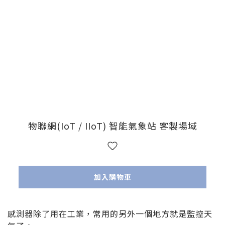
物聯網(IoT / IIoT) 智能氣象站 客製場域
加入購物車
感測器除了用在工業，常用的另外一個地方就是監控天