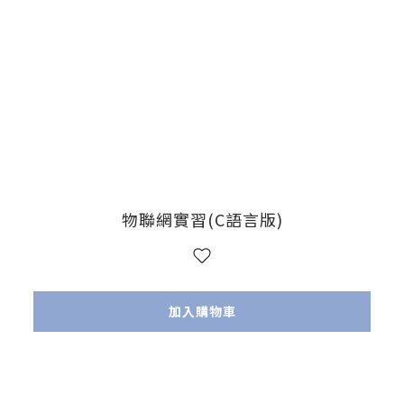
物聯網實習(C語言版)
加入購物車