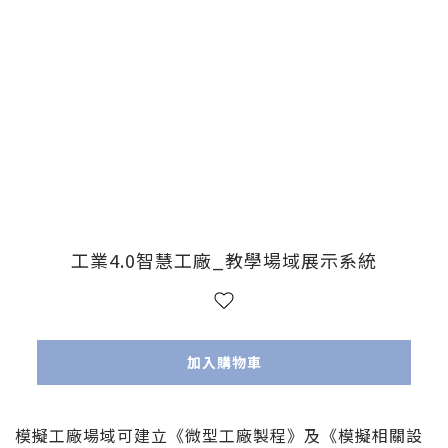
工業4.0智慧工廠_教學場域展示系統
加入購物車
模擬工廠場域可建立《微型工廠製程》及《模擬相關設