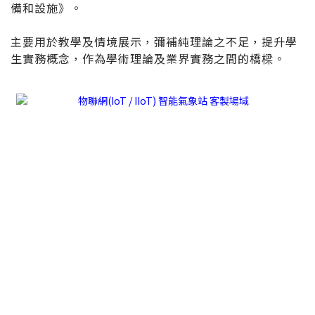
備和設施》。
主要用於教學及情境展示，彌補純理論之不足，提升學
生實務概念，作為學術理論及業界實務之間的橋樑。