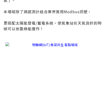
氣了。
本場域除了將感測計結合業界常用Modbus訊號，
更搭配太陽能發電/蓄電系統，使氣象站在天氣良好的時
候可以依靠綠能運作！