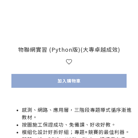
物聯網實習 (Python版)(大專卓越成效)
加入購物車
感測、網路、應用層，三階段專題導式循序漸進
教材。
按圖施工保證成功、免備課、好收好教。
模組化設計好拆好組；專題+競賽的最佳利器。