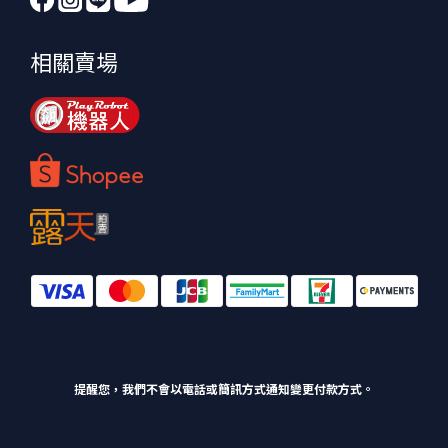
相關賣場
提醒您，我們不會以電話或簡訊方式通知變更付款方式。