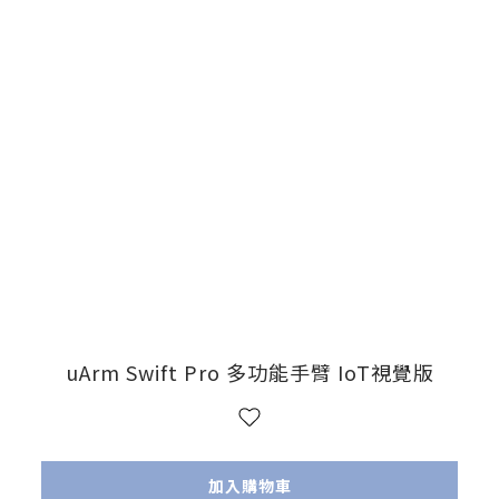
uArm Swift Pro 多功能手臂 IoT視覺版
加入購物車