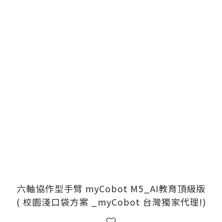
六軸協作型手臂 myCobot M5_AI教育頂級版
( 校園淺口袋方案 _myCobot 台灣獨家代理!)