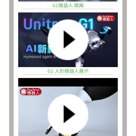
G1機器人 跳舞
G1 人形機器人展示