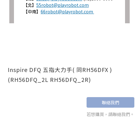
【北】
55robot@playrobot.com
【中南】
66robot@playrobot.com
Inspire DFQ 五指大力手( 同RH56DFX )
(RH56DFQ_2L RH56DFQ_2R)
聯絡我們
若想購買，請聯絡我們。