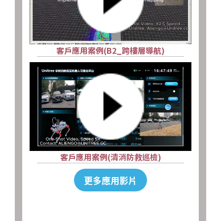
客戶應用案例(B2_跨樓層導航)
客戶應用案例(清消防救巡檢)
更多應用影片